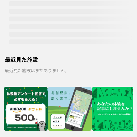
最近見た施設
最近見た施設はまだありません。