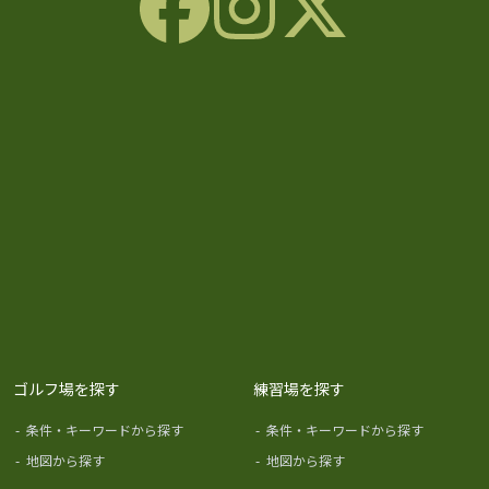
ゴルフ場を探す
練習場を探す
-
条件・キーワードから探す
-
条件・キーワードから探す
-
地図から探す
-
地図から探す