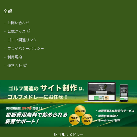
全般
-
お問い合わせ
-
公式グッズ
-
ゴルフ関連リンク
-
プライバシーポリシー
-
利用規約
-
運営会社
© ゴルフメドレー