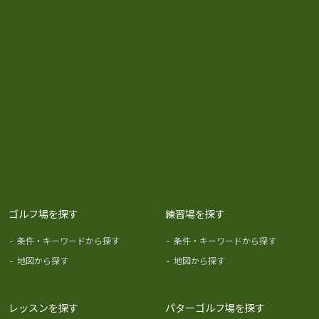
ゴルフ場を探す
練習場を探す
-
条件・キーワードから探す
-
条件・キーワードから探す
-
地図から探す
-
地図から探す
レッスンを探す
パターゴルフ場を探す