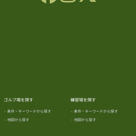
ゴルフ場を探す
練習場を探す
-
条件・キーワードから探す
-
条件・キーワードから探す
-
地図から探す
-
地図から探す