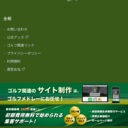
全般
-
お問い合わせ
-
公式グッズ
-
ゴルフ関連リンク
-
プライバシーポリシー
-
利用規約
-
運営会社