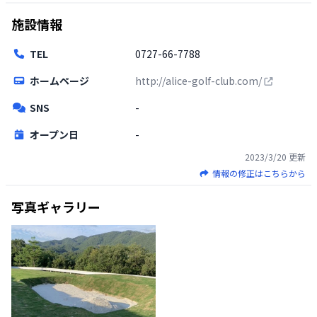
施設情報
TEL
0727-66-7788
ホームページ
http://alice-golf-club.com/
SNS
-
オープン日
-
2023/3/20
更新
情報の修正はこちらから
写真ギャラリー