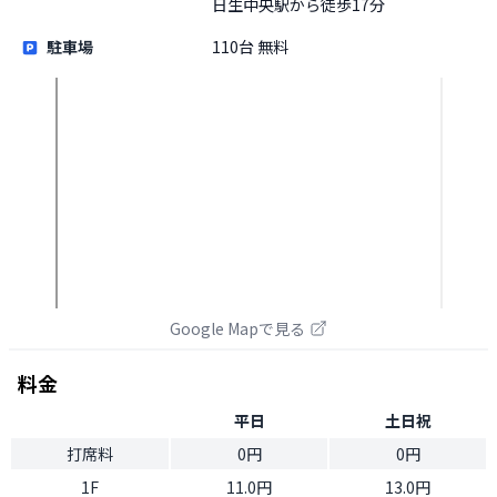
日生中央駅から徒歩17分
駐車場
110台 無料
Google Mapで見る
料金
平日
土日祝
打席料
0円
0円
1F
11.0円
13.0円