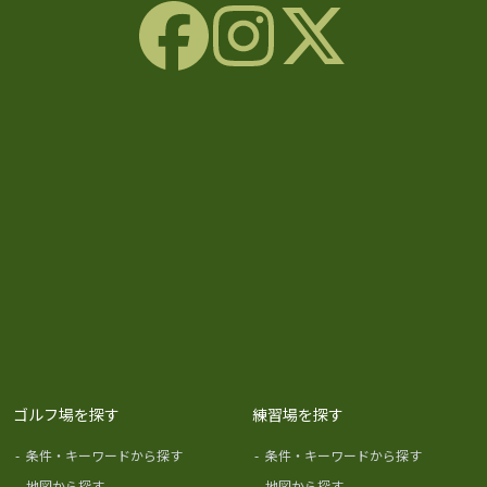
ゴルフ場を探す
練習場を探す
-
条件・キーワードから探す
-
条件・キーワードから探す
-
地図から探す
-
地図から探す