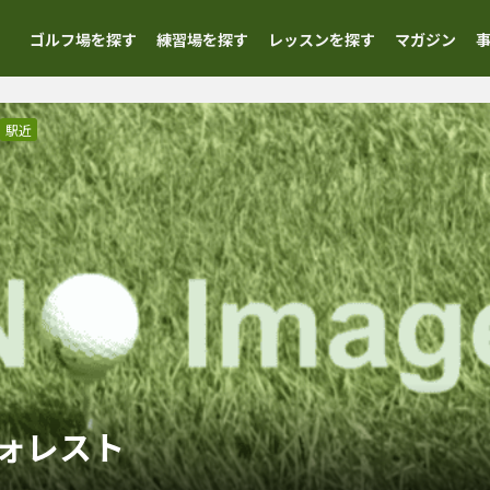
ゴルフ場を探す
練習場を探す
レッスンを探す
マガジン
駅近
ォレスト