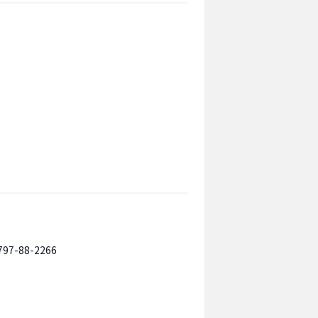
797-88-2266