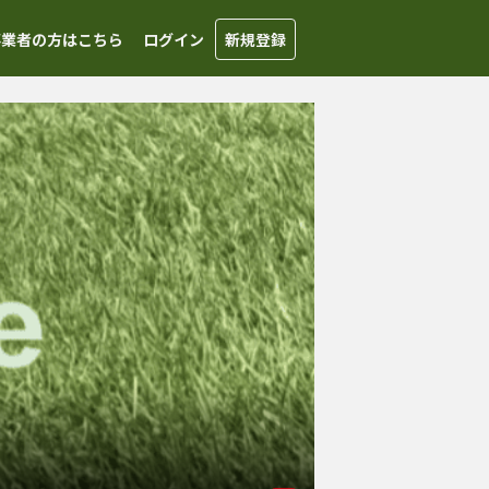
事業者の方はこちら
ログイン
新規登録