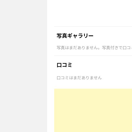
写真ギャラリー
写真はまだありません。写真付きで口コ
口コミ
口コミはまだありません