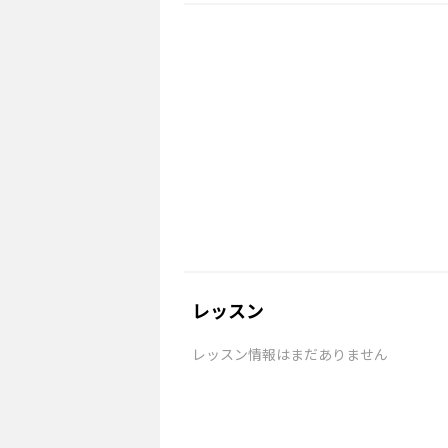
レッスン
レッスン情報はまだありません