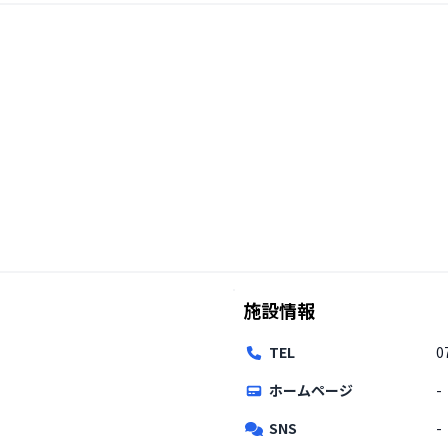
施設情報
TEL
0
ホームページ
-
SNS
-