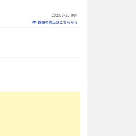
2023/3/20
更新
情報の修正はこちらから