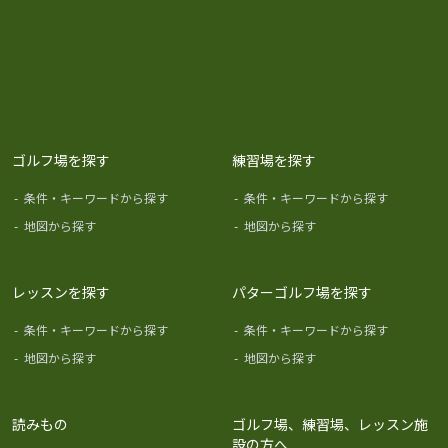
ゴルフ場を探す
練習場を探す
-
条件・キーワードから探す
-
条件・キーワードから探す
-
地図から探す
-
地図から探す
レッスンを探す
パターゴルフ場を探す
-
条件・キーワードから探す
-
条件・キーワードから探す
-
地図から探す
-
地図から探す
読みもの
ゴルフ場、練習場、レッスン施
設の方へ