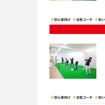
初心者向け
女性コーチ
安い
初心者向け
女性コーチ
安い