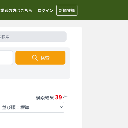
事業者の方はこちら
ログイン
新規登録
図検索
検索
39
検索結果
件