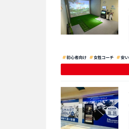
初心者向け
女性コーチ
安い