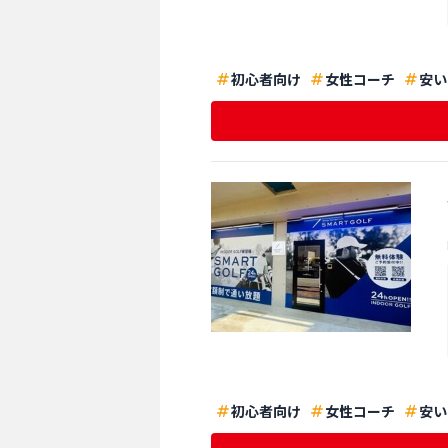
初心者向け
女性コーチ
安い
初心者向け
女性コーチ
安い