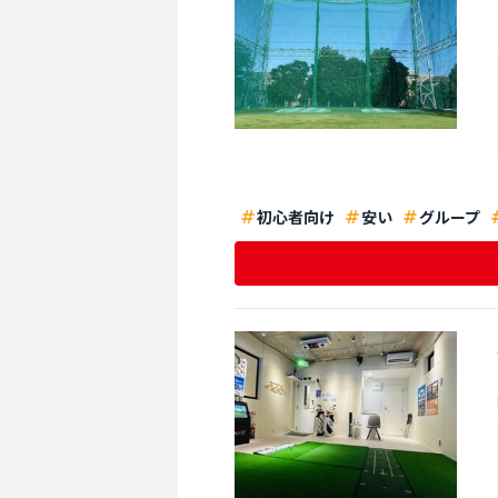
初心者向け
安い
グループ