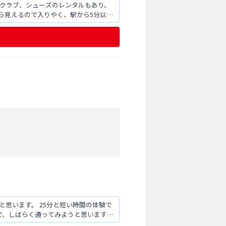
 クラブ、シューズのレンタルもあり、
ら見えるので入りやく、駅から5分以内
思います。 25分と短い時間の体験で
で、しばらく通ってみようと思います。