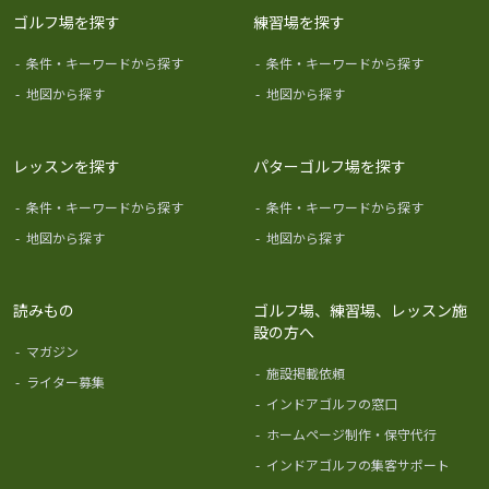
ゴルフ場を探す
練習場を探す
-
条件・キーワードから探す
-
条件・キーワードから探す
-
地図から探す
-
地図から探す
レッスンを探す
パターゴルフ場を探す
-
条件・キーワードから探す
-
条件・キーワードから探す
-
地図から探す
-
地図から探す
読みもの
ゴルフ場、練習場、レッスン施
設の方へ
-
マガジン
-
施設掲載依頼
-
ライター募集
-
インドアゴルフの窓口
-
ホームページ制作・保守代行
-
インドアゴルフの集客サポート