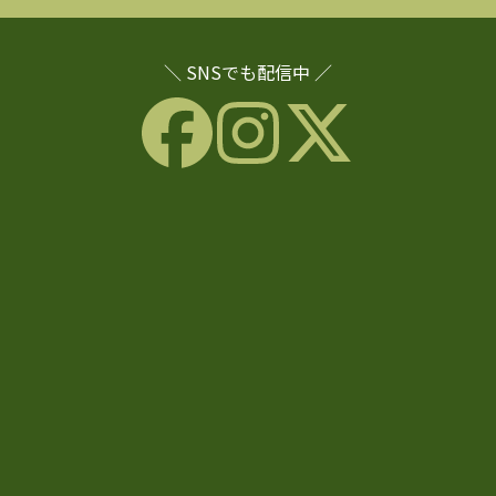
＼ SNSでも配信中 ／