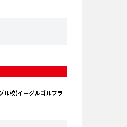
グル校(イーグルゴルフラ