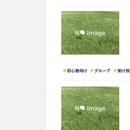
初心者向け
グループ
受け放