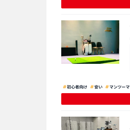
初心者向け
安い
マンツーマ