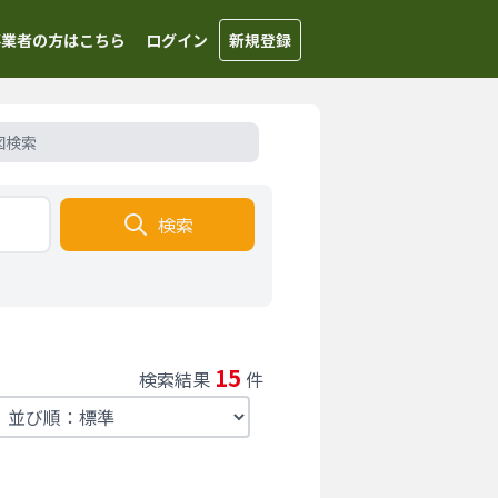
事業者の方はこちら
ログイン
新規登録
図検索
検索
15
検索結果
件