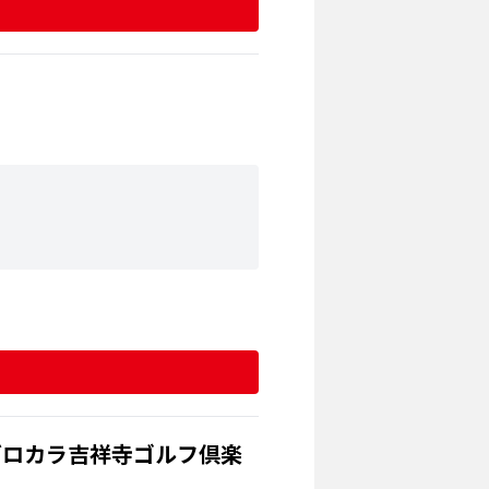
ゼロカラ吉祥寺ゴルフ倶楽