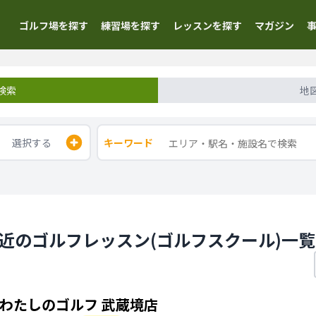
ゴルフ場を探す
練習場を探す
レッスンを探す
マガジン
検索
地
選択する
キーワード
駅近のゴルフレッスン(ゴルフスクール)一覧
わたしのゴルフ 武蔵境店