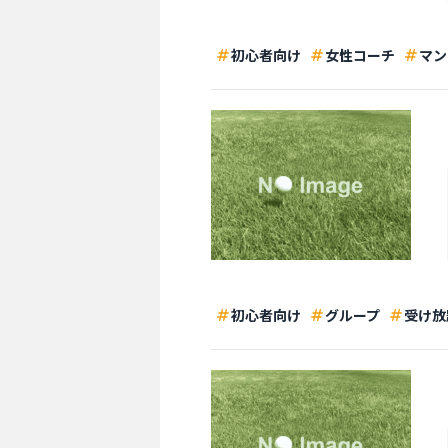
初心者向け
女性コーチ
マン
初心者向け
グループ
受け放