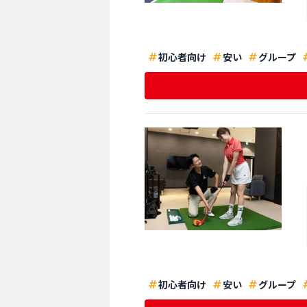
初心者向け
安い
グループ
初心者向け
安い
グループ