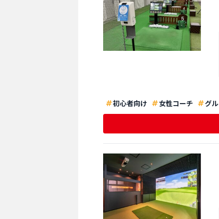
初心者向け
女性コーチ
グル