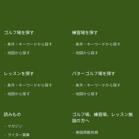
ゴルフ場を探す
練習場を探す
-
条件・キーワードから探す
-
条件・キーワードから探す
-
地図から探す
-
地図から探す
レッスンを探す
パターゴルフ場を探す
-
条件・キーワードから探す
-
条件・キーワードから探す
-
地図から探す
-
地図から探す
読みもの
ゴルフ場、練習場、レッスン施
設の方へ
-
マガジン
-
施設掲載依頼
-
ライター募集