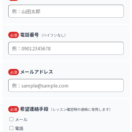
電話番号
必須
（ハイフンなし）
メールアドレス
必須
希望連絡手段
必須
（レッスン確定時の連絡に使用します）
メール
電話