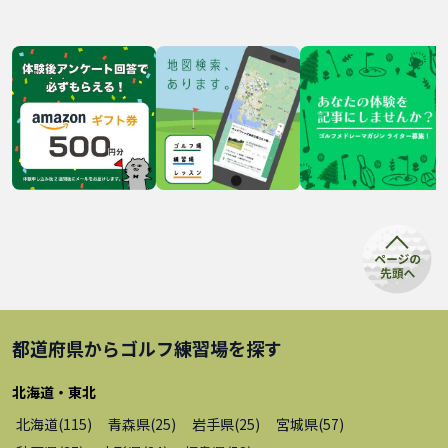
都道府県から
ゴルフ練習場
を探す
北海道・東北
北海道
(
115
)
青森県
(
25
)
岩手県
(
25
)
宮城県
(
57
)