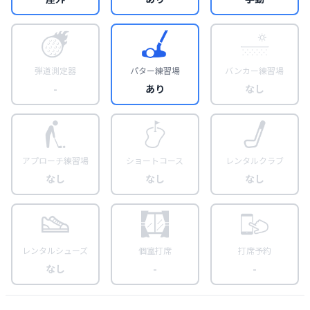
弾道測定器
パター練習場
バンカー練習場
-
あり
なし
アプローチ練習場
ショートコース
レンタルクラブ
なし
なし
なし
レンタルシューズ
個室打席
打席予約
なし
-
-