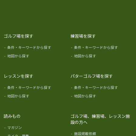
ゴルフ場を探す
練習場を探す
-
条件・キーワードから探す
-
条件・キーワードから探す
-
地図から探す
-
地図から探す
レッスンを探す
パターゴルフ場を探す
-
条件・キーワードから探す
-
条件・キーワードから探す
-
地図から探す
-
地図から探す
読みもの
ゴルフ場、練習場、レッスン施
設の方へ
-
マガジン
-
施設掲載依頼
-
ライター募集