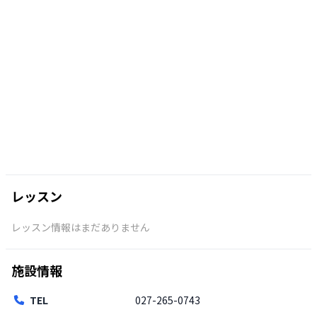
レッスン
レッスン情報はまだありません
施設情報
TEL
027-265-0743