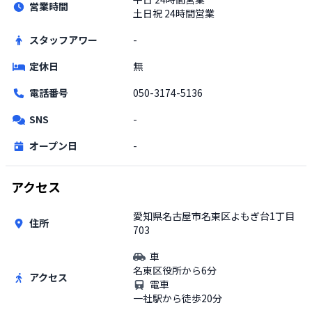
営業時間
土日祝
24時間営業
スタッフアワー
-
定休日
無
電話番号
050-3174-5136
SNS
-
オープン日
-
アクセス
愛知県名古屋市名東区よもぎ台1丁目
住所
703
車
名東区役所から6分
アクセス
電車
一社駅から徒歩20分