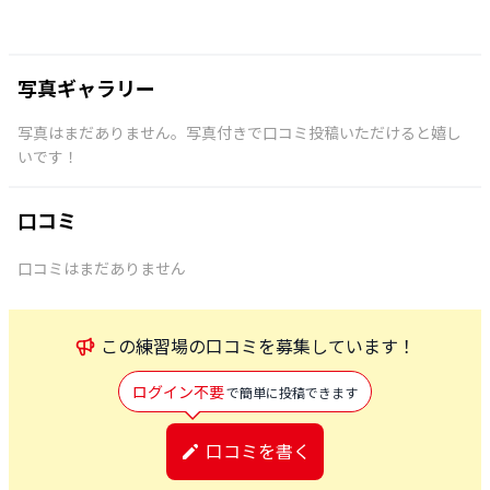
写真ギャラリー
写真はまだありません。写真付きで口コミ投稿いただけると嬉し
いです！
口コミ
口コミはまだありません
この
練習場
の口コミを募集しています！
ログイン不要
で簡単に投稿できます
口コミを書く