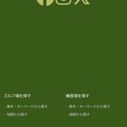
ゴルフ場を探す
練習場を探す
-
条件・キーワードから探す
-
条件・キーワードから探す
-
地図から探す
-
地図から探す