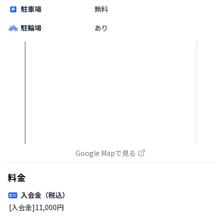
駐車場
無料
駐輪場
あり
Google Mapで見る
料金
入会金（税込）
[入会金]11,000円