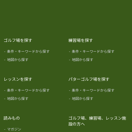
ゴルフ場を探す
練習場を探す
-
条件・キーワードから探す
-
条件・キーワードから探す
-
地図から探す
-
地図から探す
レッスンを探す
パターゴルフ場を探す
-
条件・キーワードから探す
-
条件・キーワードから探す
-
地図から探す
-
地図から探す
読みもの
ゴルフ場、練習場、レッスン施
設の方へ
-
マガジン