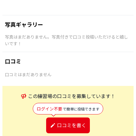
写真ギャラリー
写真はまだありません。写真付きで口コミ投稿いただけると嬉し
いです！
口コミ
口コミはまだありません
この
練習場
の口コミを募集しています！
ログイン不要
で簡単に投稿できます
口コミを書く