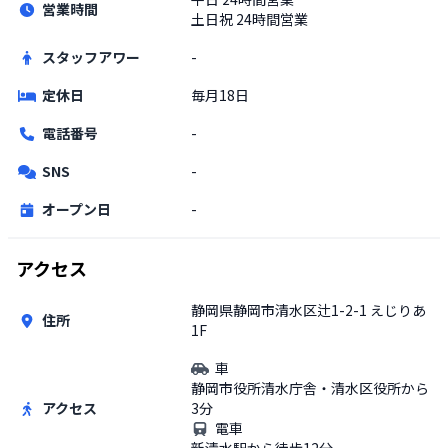
営業時間
土日祝
24時間営業
スタッフアワー
-
定休日
毎月18日
電話番号
-
SNS
-
オープン日
-
アクセス
静岡県静岡市清水区辻1-2-1 えじりあ
住所
1F
車
静岡市役所清水庁舎・清水区役所から
アクセス
3分
電車
新清水駅から徒歩12分