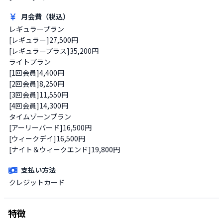
月会費（税込）
レギュラープラン

[レギュラー]27,500円

[レギュラープラス]35,200円

ライトプラン

[1回会員]4,400円

[2回会員]8,250円

[3回会員]11,550円

[4回会員]14,300円

タイムゾーンプラン

[アーリーバード]16,500円

[ウィークデイ]16,500円

[ナイト＆ウィークエンド]19,800円
支払い方法
クレジットカード
特徴