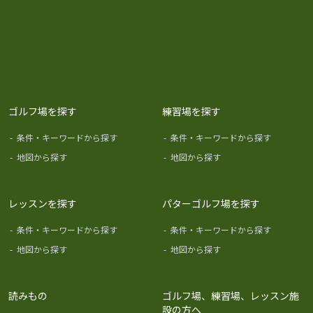
ゴルフ場を探す
練習場を探す
-
条件・キーワードから探す
-
条件・キーワードから探す
-
地図から探す
-
地図から探す
レッスンを探す
パターゴルフ場を探す
-
条件・キーワードから探す
-
条件・キーワードから探す
-
地図から探す
-
地図から探す
読みもの
ゴルフ場、練習場、レッスン施
設の方へ