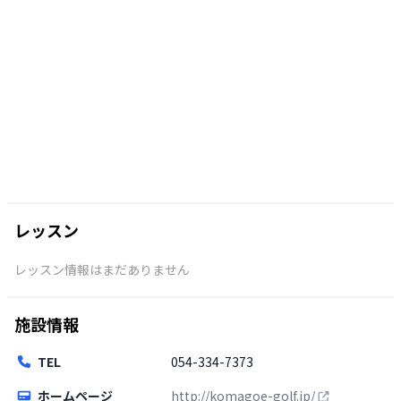
レッスン
レッスン情報はまだありません
施設情報
TEL
054-334-7373
ホームページ
http://komagoe-golf.jp/