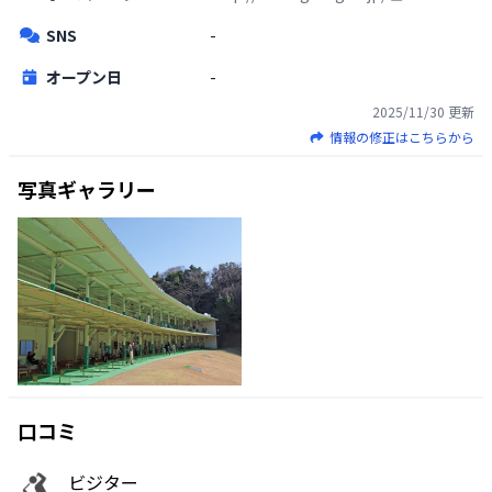
SNS
-
オープン日
-
2025/11/30
更新
情報の修正はこちらから
写真ギャラリー
口コミ
ビジター