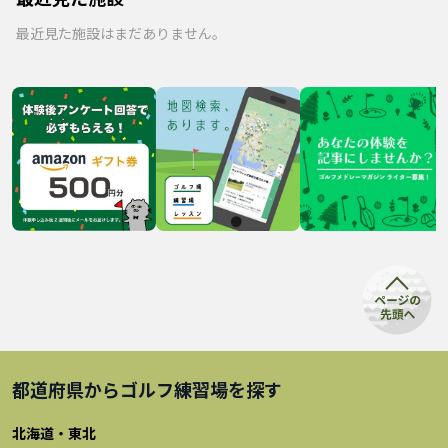
最近見た施設はまだありません。
都道府県から
ゴルフ練習場
を探す
北海道・東北