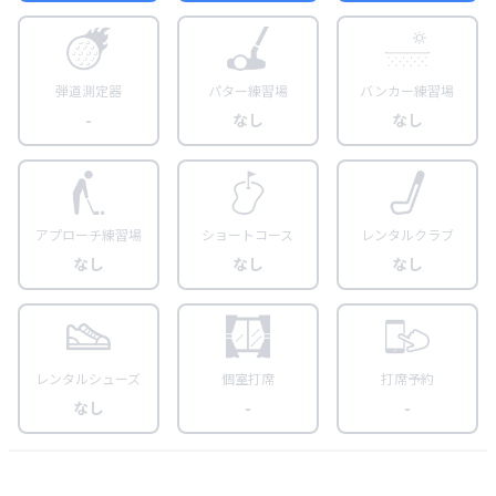
弾道測定器
パター練習場
バンカー練習場
-
なし
なし
アプローチ練習場
ショートコース
レンタルクラブ
なし
なし
なし
レンタルシューズ
個室打席
打席予約
なし
-
-