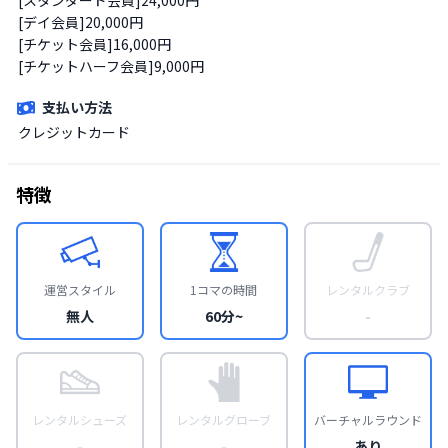
[デイ会員]20,000円

[チケット会員]16,000円

[チケットハーフ会員]9,000円
支払い方法
クレジットカード
特徴
運営スタイル
1コマの時間
レンタルクラブ
無人
60分~
-
レンタルシューズ
レンタルグローブ
バーチャルラウンド
-
-
あり