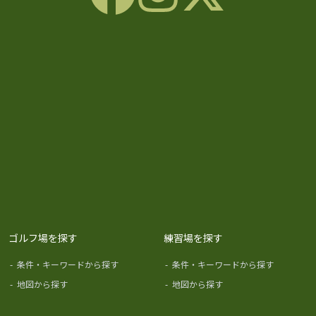
ゴルフ場を探す
練習場を探す
-
条件・キーワードから探す
-
条件・キーワードから探す
-
地図から探す
-
地図から探す