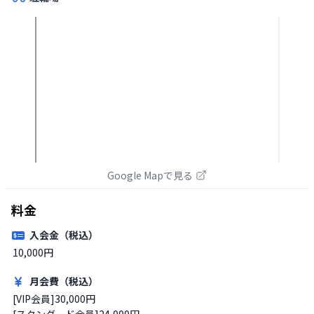
Google Mapで見る
料金
入会金（税込）
10,000円
月会費（税込）
[VIP会員]30,000円

[スタンダード会員]24,000円
