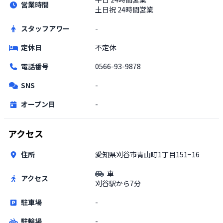
営業時間
土日祝
24時間営業
スタッフアワー
-
定休日
不定休
電話番号
0566-93-9878
SNS
-
オープン日
-
アクセス
住所
愛知県刈谷市青山町1丁目151−16
車
アクセス
刈谷駅から7分
駐車場
-
駐輪場
-