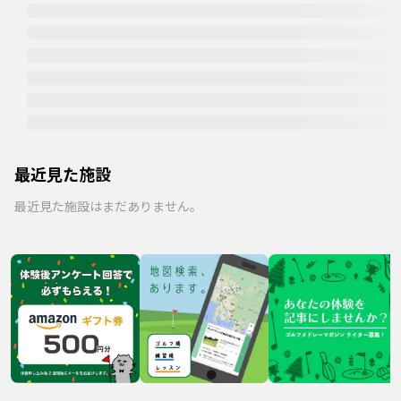
最近見た施設
最近見た施設はまだありません。