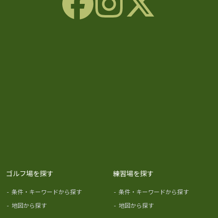
ゴルフ場を探す
練習場を探す
-
条件・キーワードから探す
-
条件・キーワードから探す
-
地図から探す
-
地図から探す