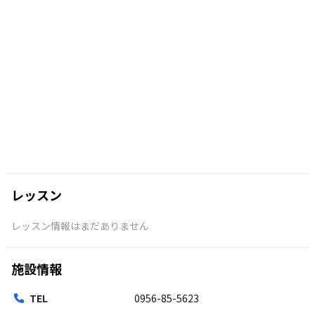
レッスン
レッスン情報はまだありません
施設情報
TEL
0956-85-5623