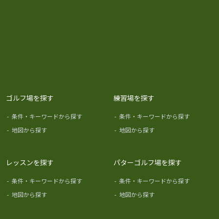
ゴルフ場を探す
練習場を探す
-
条件・キーワードから探す
-
条件・キーワードから探す
-
地図から探す
-
地図から探す
レッスンを探す
パターゴルフ場を探す
-
条件・キーワードから探す
-
条件・キーワードから探す
-
地図から探す
-
地図から探す