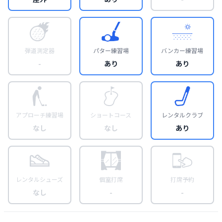
弾道測定器
パター練習場
バンカー練習場
-
あり
あり
アプローチ練習場
ショートコース
レンタルクラブ
なし
なし
あり
レンタルシューズ
個室打席
打席予約
なし
-
-