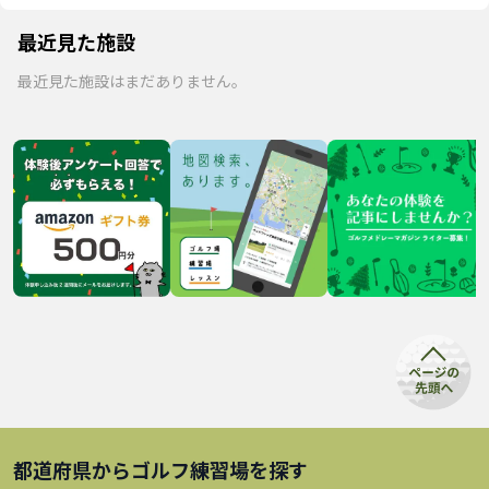
最近見た施設
最近見た施設はまだありません。
都道府県から
ゴルフ練習場
を探す