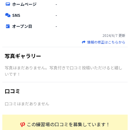
ホームページ
-
SNS
-
オープン日
-
2024/6/7
更新
情報の修正はこちらから
写真ギャラリー
写真はまだありません。写真付きで口コミ投稿いただけると嬉し
いです！
口コミ
口コミはまだありません
この
練習場
の口コミを募集しています！