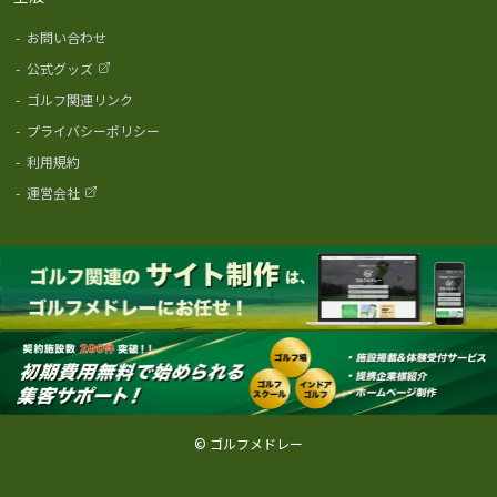
-
お問い合わせ
-
公式グッズ
-
ゴルフ関連リンク
-
プライバシーポリシー
-
利用規約
-
運営会社
© ゴルフメドレー