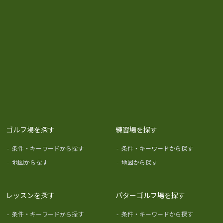
ゴルフ場を探す
練習場を探す
-
条件・キーワードから探す
-
条件・キーワードから探す
-
地図から探す
-
地図から探す
レッスンを探す
パターゴルフ場を探す
-
条件・キーワードから探す
-
条件・キーワードから探す