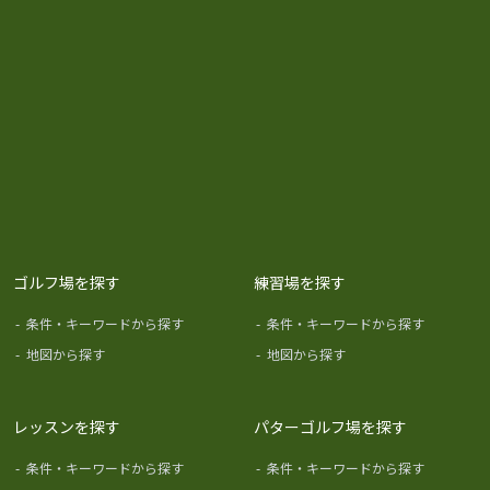
ゴルフ場を探す
練習場を探す
-
条件・キーワードから探す
-
条件・キーワードから探す
-
地図から探す
-
地図から探す
レッスンを探す
パターゴルフ場を探す
-
条件・キーワードから探す
-
条件・キーワードから探す