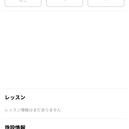
レッスン
レッスン情報はまだありません
施設情報