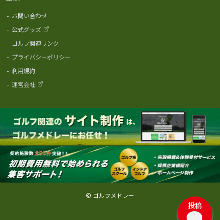
-
お問い合わせ
-
公式グッズ
-
ゴルフ関連リンク
-
プライバシーポリシー
-
利用規約
-
運営会社
© ゴルフメドレー
投稿