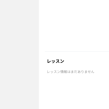
レッスン
レッスン情報はまだありません