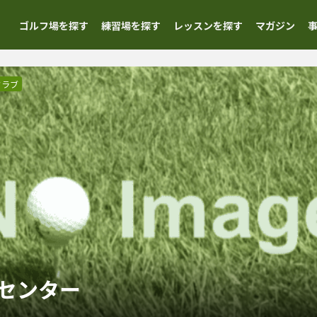
ゴルフ場を探す
練習場を探す
レッスンを探す
マガジン
クラブ
センター