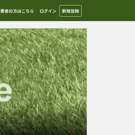
事業者の方はこちら
ログイン
新規登録