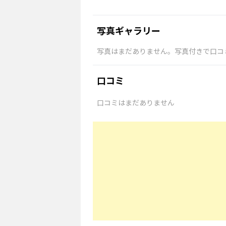
写真ギャラリー
写真はまだありません。写真付きで口コ
口コミ
口コミはまだありません