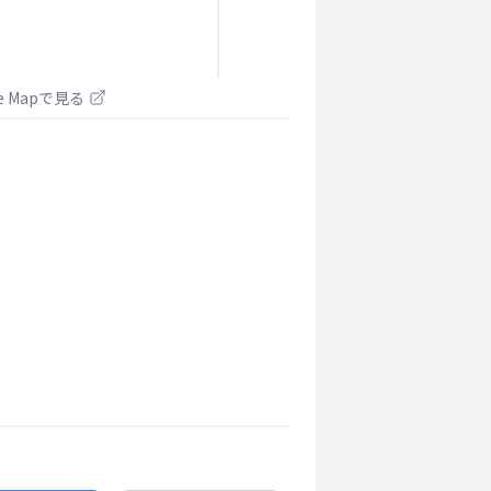
le Mapで見る