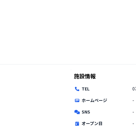
施設情報
TEL
0
ホームページ
-
SNS
-
オープン日
-