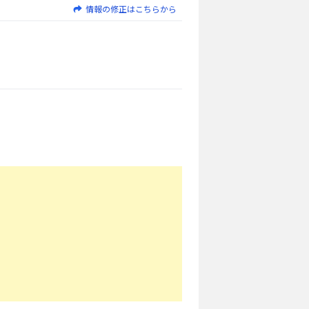
情報の修正はこちらから