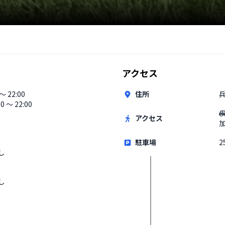
アクセス
 〜 22:00
住所
00 〜 22:00
アクセス
駐車場
2
し
し