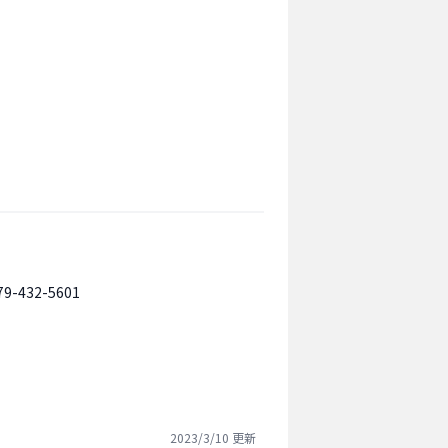
79-432-5601
2023/3/10
更新