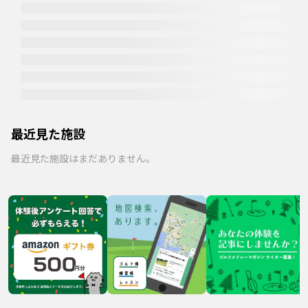
最近見た施設
最近見た施設はまだありません。