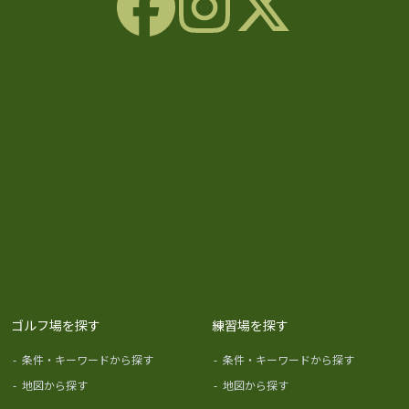
ゴルフ場を探す
練習場を探す
-
条件・キーワードから探す
-
条件・キーワードから探す
-
地図から探す
-
地図から探す