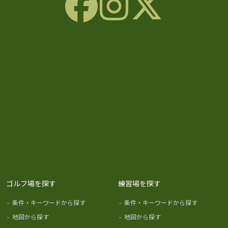
ゴルフ場を探す
練習場を探す
-
条件・キーワードから探す
-
条件・キーワードから探す
-
地図から探す
-
地図から探す