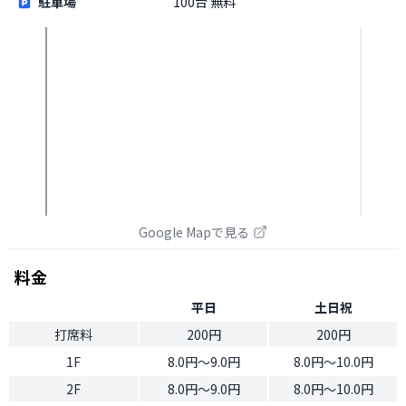
駐車場
100台 無料
Google Mapで見る
料金
平日
土日祝
打席料
200円
200円
1F
8.0円〜9.0円
8.0円〜10.0円
2F
8.0円〜9.0円
8.0円〜10.0円