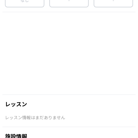
レッスン
レッスン情報はまだありません
施設情報