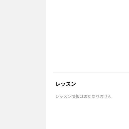
レッスン
レッスン情報はまだありません