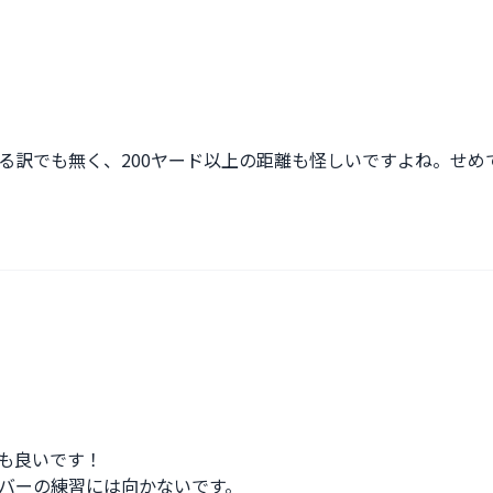
る訳でも無く、200ヤード以上の距離も怪しいですよね。せめ
も良いです！

バーの練習には向かないです。
