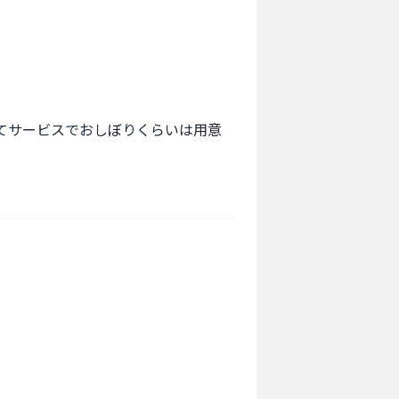
てサービスでおしぼりくらいは用意