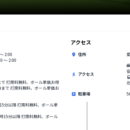
アクセス
 〜 2:00
住所
00 〜 2:00
アクセス
まで 打席料無料、ボール単価お得
時まで 打席料無料、ボール単価お
駐車場
5
時15分以降 打席料無料、ボール単
2時15分以降 打席料無料、ボール