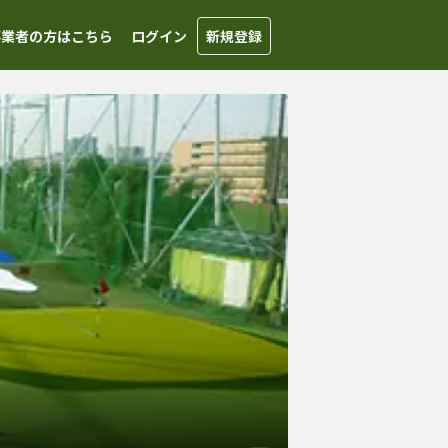
事業者の方はこちら
ログイン
新規登録