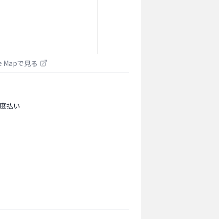
le Mapで見る
度払い