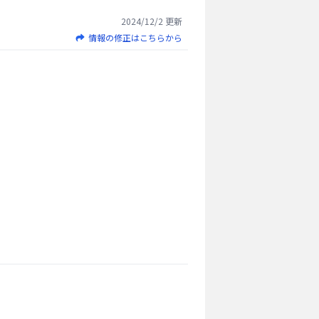
2024/12/2
更新
情報の修正はこちらから