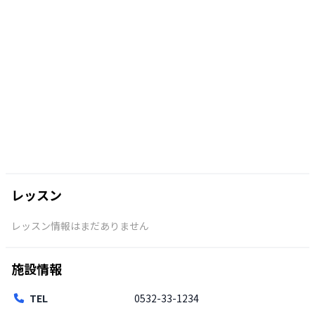
レッスン
レッスン情報はまだありません
施設情報
TEL
0532-33-1234