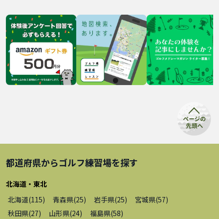
都道府県から
ゴルフ練習場
を探す
北海道・東北
北海道
(
115
)
青森県
(
25
)
岩手県
(
25
)
宮城県
(
57
)
秋田県
(
27
)
山形県
(
24
)
福島県
(
58
)