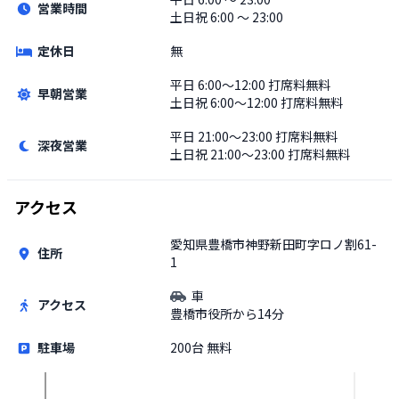
営業時間
土日祝
6:00 〜 23:00
定休日
無
平日
6:00〜12:00 打席料無料
早朝営業
土日祝
6:00〜12:00 打席料無料
平日
21:00〜23:00 打席料無料
深夜営業
土日祝
21:00〜23:00 打席料無料
アクセス
愛知県豊橋市神野新田町字ロノ割61-
住所
1
車
アクセス
豊橋市役所から14分
駐車場
200台 無料