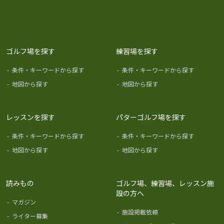
ゴルフ場を探す
練習場を探す
-
条件・キーワードから探す
-
条件・キーワードから探す
-
地図から探す
-
地図から探す
レッスンを探す
パターゴルフ場を探す
-
条件・キーワードから探す
-
条件・キーワードから探す
-
地図から探す
-
地図から探す
読みもの
ゴルフ場、練習場、レッスン施
設の方へ
-
マガジン
-
施設掲載依頼
-
ライター募集