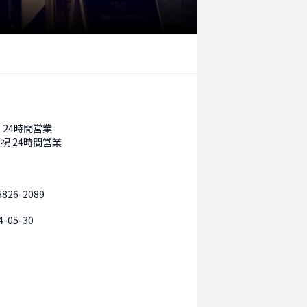
 24時間営業
祝 24時間営業
6826-2089
4-05-30