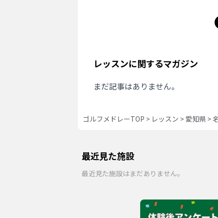
レッスンに関するマガジン
まだ記事はありません。
ゴルフメドレーTOP
>
レッスン
>
愛知県
>
最近見た施設
最近見た施設はまだありません。