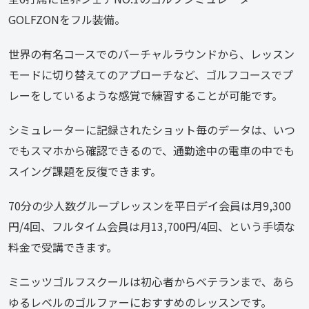
GOLFZONをフル装備。
世界の有名コースでのバーチャルラウンドから、レッスン
モードに切り替えてのアプローチなど、ゴルフコースでプ
レーをしているような感覚で練習することが可能です。
シミュレーターに記録されたショット毎のデータは、いつ
でもスマホから確認できるので、通勤途中の電車の中でも
スイング課題を反復できます。
70分の少人数グループレッスンを平日デイ会員は月9,300
円/4回、フルタイム会員は月13,700円/4回、という手頃な
料金で受講できます。
ミニッツゴルフスクールは初心者からベテランまで、あら
ゆるレベルのゴルファーにおすすめのレッスンです。