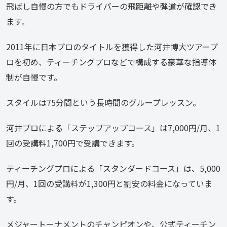
飛ばし自慢の方でもドライバーの飛距離や弾道が確認でき
ます。
2011年に日本プロのタイトルを獲得した河井博大ツアープ
ロを初め、ティーチングプロなどで構成する豪華な指導体
制が自慢です。
スタイルは75分間という長時間のグループレッスン。
河井プロによる「ステップアップコース」は7,000円/月、1
回の受講料1,700円で受講できます。
ティーチングプロによる「スタンダードコース」は、5,000
円/月、1回の受講料が1,300円と割安の料金になっていま
す。
メジャートーナメントのチャンピオンや、公式ティーチン