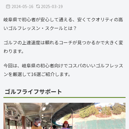
2024-05-16
2025-03-19
岐阜県で初心者が安心して通える、安くてクオリティの高
いゴルフレッスン・スクールとは？
ゴルフの上達速度は頼れるコーチが見つかるかで大きく変
わります。
今回は、岐阜県の初心者向けでコスパのいいゴルフレッス
ンを厳選して16選ご紹介します。
ゴルフライフサポート