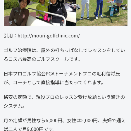
引用：http://mouri-golfclinic.com/
ゴルフ治療院は、屋外の打ちっぱなしでレッスンをしてい
るコスパ最高のゴルフスクールです。
日本プロゴルフ協会PGAトーナメントプロの毛利信将氏
が、コーチとして直接指導に当たってくれます。
格安の定額で、現役プロのレッスン受け放題という驚きの
システム。
月の定額が男性なら6,000円、女性は5,000円、夫婦で通え
ば二人で月9,000円です。