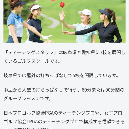
「ティーチングスタッフ」は岐阜県と愛知県に7校を展開し
ているゴルフスクールです。
岐阜県では屋外の打ちっぱなしで5校を開講しています。
中型から大型の打ちっぱなしで行う、60分または90分間の
グループレッスンです。
日本プロゴルフ協会PGAのティーチングプロや、女子プロ
ゴルフ協会LPGAのティーチングプロで構成する信頼できる