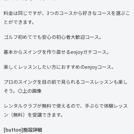
料金は同じですが、3つのコースから好きなコースを選ぶこ
とができます。
ゴルフ初めてでも安心の初心者大歓迎コース。
基本からスイングを作り直せるenjoyガチコース。
楽しくレッスンしたい方におすすめのenjoyコース。
プロのスイングを目の前で見られるコースレッスンも楽し
そう。◎上の画像
レンタルクラブが無料で使えるので、手ぶらで体験レッス
ン（無料）を受講できます。
[button]施設詳細