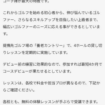
コーチ陣が最大の特徴です。
これからゴルフを始める初心者から、伸び悩んでいるゴル
ファー、さらなるスキルアップを目指したい上級者まで、
幅広いゴルファーのニーズに応える事ができるとしていま
す。
提携先ゴルフ場の「養老カントリー」で、4ホールの貸し切
りレッスンを定期的に実施しています。
デビュー前の練習に効果的なので、参加すれば最短4か月で
コースデビューが果たせるとしています。
レッスンは、各校で料金や担当プロが異なるので、下記か
らご確認ください。
各校とも、無料の体験レッスンが手ぶらで受講できます。