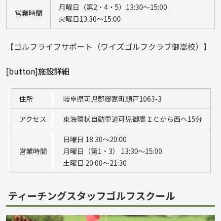
月曜日（第2・4・5）13:30～15:00 
営業時間
火曜日13:30～15:00 
【ゴルフライフサポート（ワイズゴルフクラブ御嵩校）】
[button]施設詳細
住所
岐阜県可児郡御嵩町顔戸1063-3
アクセス
東海環状自動車道可児御嵩ＩＣから西へ15分
日曜日 18:30～20:00 
営業時間
月曜日（第1・3） 13:30～15:00 
土曜日 20:00～21:30
ティーチングスタッフゴルフスクール