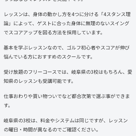
レッスンは、身体の動かし方を4つに分ける「4スタンス理
論」によって、ゲストに合った身体に無理のないスイング
でスコアアップを図る方法を採用しています。
基本を学ぶレッスンなので、ゴルフ初心者やスコアが伸び
悩んでいる方におすすめのスクールです。
受け放題のフリーコースでは、岐阜県の3校はもちろん、愛
知県のレッスンも受講可能です。
仕事おわりや買い物ついでなど都合次第で選ぶ事ができま
す。
岐阜県の3校は、料金やシステムは同じですが、レッスン
の曜日・時間が異なるのでご確認ください。