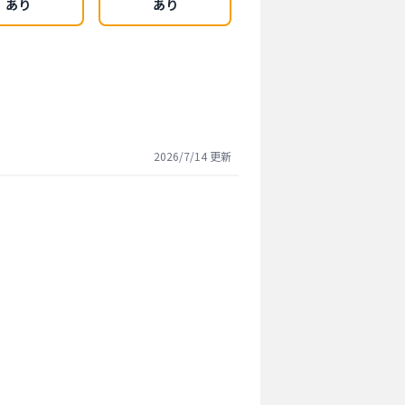
あり
あり
2026/7/14
更新