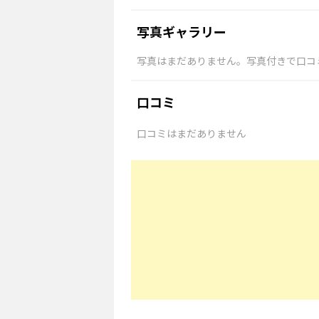
写真ギャラリー
写真はまだありません。写真付きで口コ
口コミ
口コミはまだありません