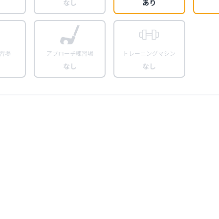
なし
あり
習場
アプローチ練習場
トレーニングマシン
なし
なし