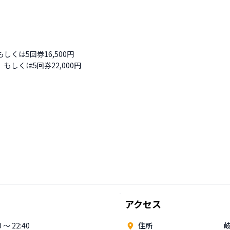
しくは5回券16,500円

アクセス
 〜 22:40
住所