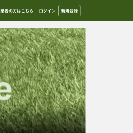
事業者の方はこちら
ログイン
新規登録