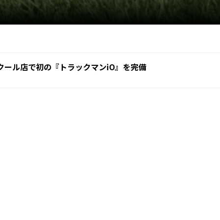
アスクール店で初の『トラックマンiO』を完備