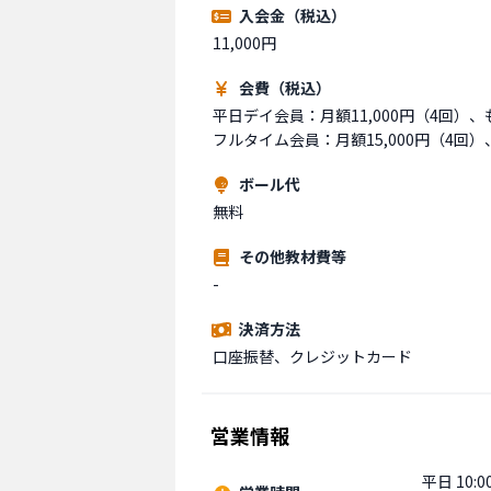
入会金（税込）
11,000円
会費（税込）
平日デイ会員：月額11,000円（4回）、も
ボール代
無料
その他教材費等
-
決済方法
口座振替、クレジットカード
営業情報
平日 10:00