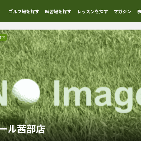
ゴルフ場を探す
練習場を探す
レッスンを探す
マガジン
用可
ール茜部店