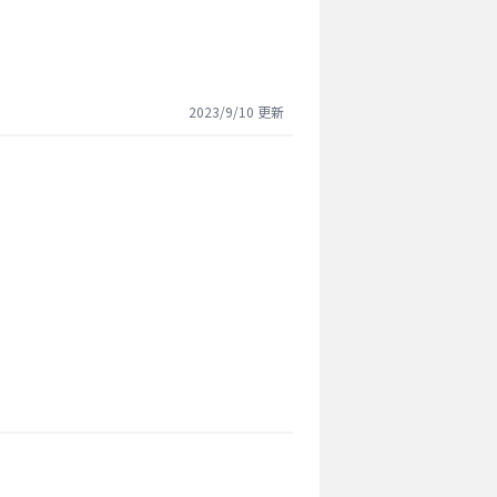
2023/9/10
更新