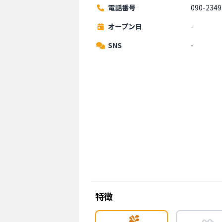
電話番号
090-2349
オープン日
-
SNS
-
特徴