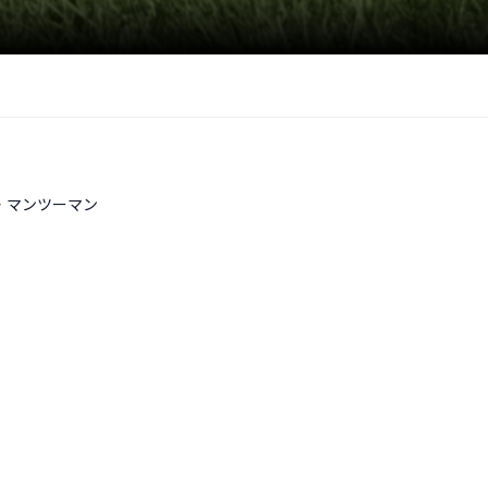
・マンツーマン