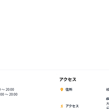
アクセス
 〜 20:00
住所
岐
00 〜 20:00
アクセス