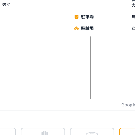
-3931
駐車場
駐輪場
Goog