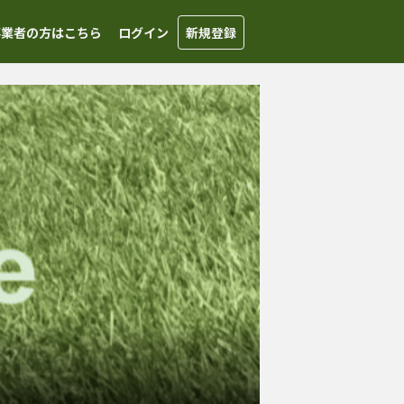
事業者の方はこちら
ログイン
新規登録