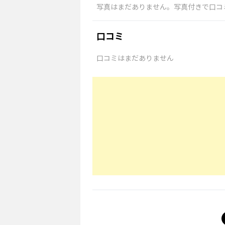
写真はまだありません。写真付きで口コ
口コミ
口コミはまだありません