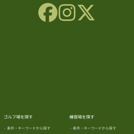
ゴルフ場を探す
練習場を探す
-
条件・キーワードから探す
-
条件・キーワードから探す