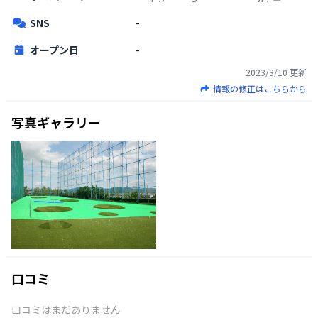
SNS
-
オープン日
-
2023/3/10
更新
情報の修正はこちらから
写真ギャラリー
口コミ
口コミはまだありません