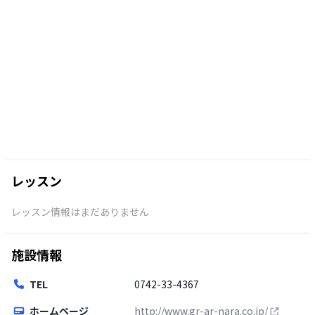
レッスン
レッスン情報はまだありません
施設情報
TEL
0742-33-4367
ホームページ
http://www.gr-ar-nara.co.jp/