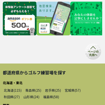
都道府県から
ゴルフ練習場
を探す
北海道・東北
北海道
(
115
)
青森県
(
25
)
岩手県
(
25
)
宮城県
(
57
)
秋田県
(
27
)
山形県
(
24
)
福島県
(
58
)