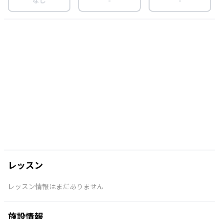
レッスン
レッスン情報はまだありません
施設情報