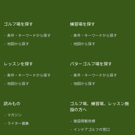
ゴルフ場を探す
練習場を探す
-
条件・キーワードから探す
-
条件・キーワードから探す
-
地図から探す
-
地図から探す
レッスンを探す
パターゴルフ場を探す
-
条件・キーワードから探す
-
条件・キーワードから探す
-
地図から探す
-
地図から探す
読みもの
ゴルフ場、練習場、レッスン施
設の方へ
-
マガジン
-
施設掲載依頼
-
ライター募集
-
インドアゴルフの窓口