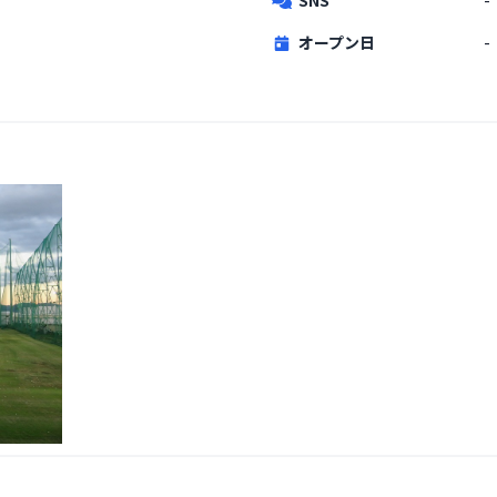
オープン日
-