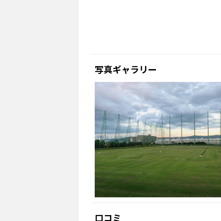
写真ギャラリー
口コミ