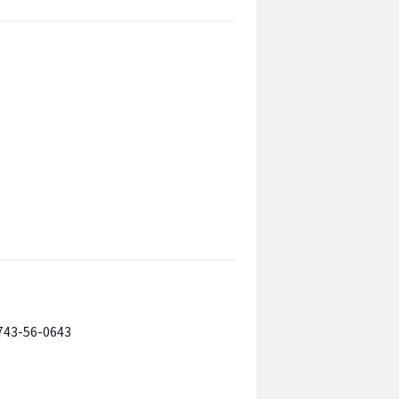
743-56-0643