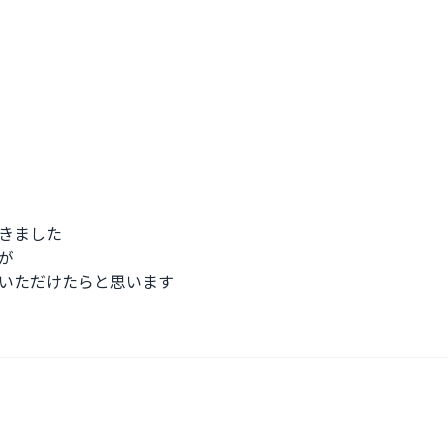
きました



いただけたらと思います