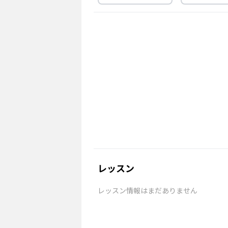
レッスン
レッスン情報はまだありません