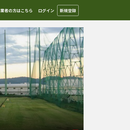
事業者の方はこちら
ログイン
新規登録