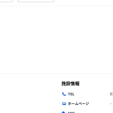
施設情報
TEL
0
ホームページ
-
SNS
-