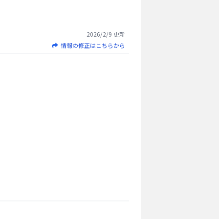
2026/2/9
更新
情報の修正はこちらから