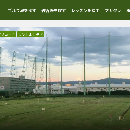
ゴルフ場を探す
練習場を探す
レッスンを探す
マガジン
アプローチ
レンタルクラブ