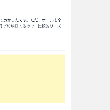
て良かったです。ただ、ボールも全
円で70球打てるので、比較的リーズ