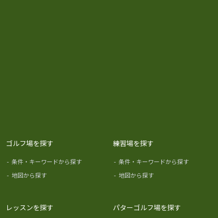
ゴルフ場を探す
練習場を探す
-
条件・キーワードから探す
-
条件・キーワードから探す
-
地図から探す
-
地図から探す
レッスンを探す
パターゴルフ場を探す