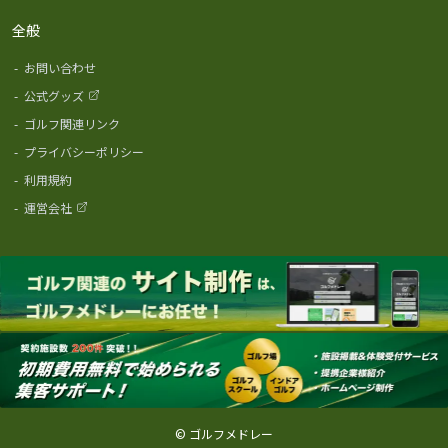
全般
-
お問い合わせ
-
公式グッズ
-
ゴルフ関連リンク
-
プライバシーポリシー
-
利用規約
-
運営会社
© ゴルフメドレー