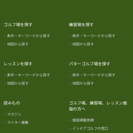
ゴルフ場を探す
練習場を探す
-
条件・キーワードから探す
-
条件・キーワードから探す
-
地図から探す
-
地図から探す
レッスンを探す
パターゴルフ場を探す
-
条件・キーワードから探す
-
条件・キーワードから探す
-
地図から探す
-
地図から探す
読みもの
ゴルフ場、練習場、レッスン施
設の方へ
-
マガジン
-
施設掲載依頼
-
ライター募集
-
インドアゴルフの窓口