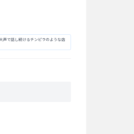
と大声で話し続けるチンピラのような店