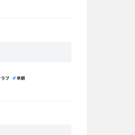
クラブ
早朝