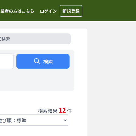
事業者の方はこちら
ログイン
新規登録
図検索
検索
12
検索結果
件