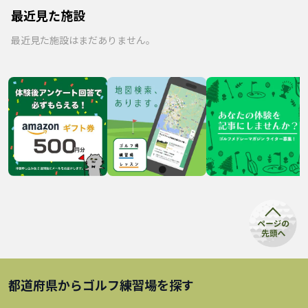
最近見た施設
最近見た施設はまだありません。
都道府県から
ゴルフ練習場
を探す