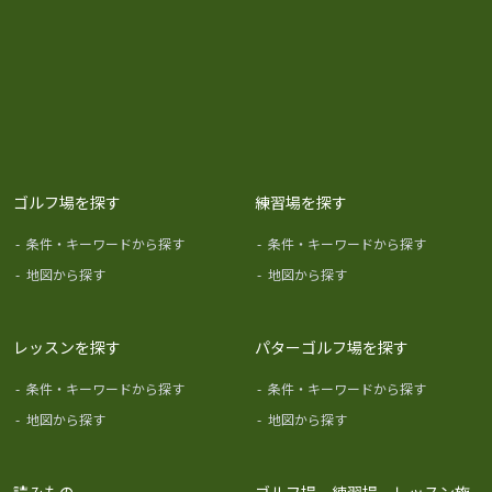
ゴルフ場を探す
練習場を探す
-
条件・キーワードから探す
-
条件・キーワードから探す
-
地図から探す
-
地図から探す
レッスンを探す
パターゴルフ場を探す
-
条件・キーワードから探す
-
条件・キーワードから探す
-
地図から探す
-
地図から探す
読みもの
ゴルフ場、練習場、レッスン施