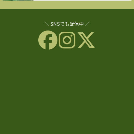
＼ SNSでも配信中 ／