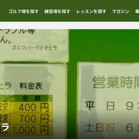
ゴルフ場を探す
練習場を探す
レッスンを探す
マガジン
ヒラ