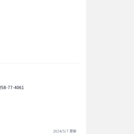
258-77-4061
2024/5/7
更新