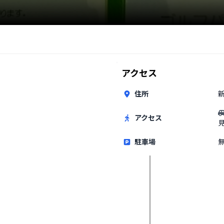
アクセス
住所
アクセス
駐車場