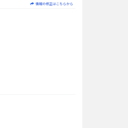
情報の修正はこちらから