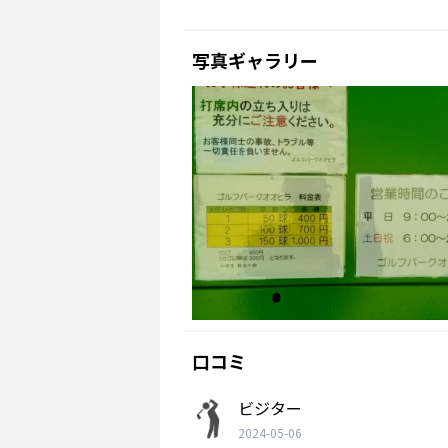
写真ギャラリー
口コミ
ビジター
2024-05-06