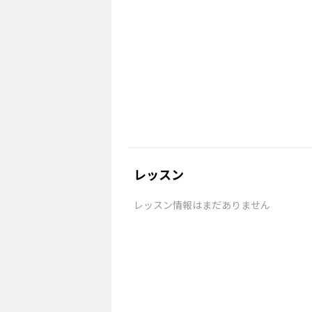
レッスン
レッスン情報はまだありません