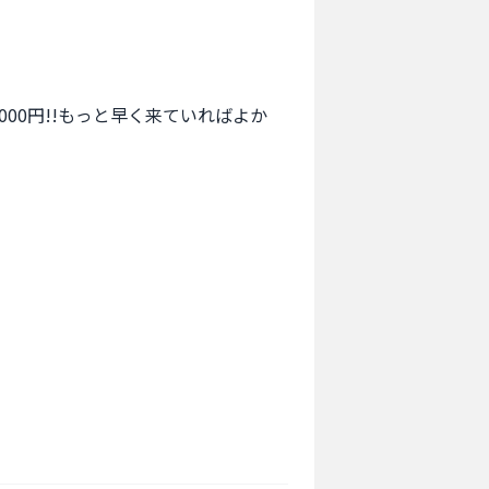
000円!!もっと早く来ていればよか