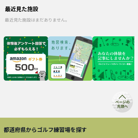
最近見た施設
最近見た施設はまだありません。
都道府県から
ゴルフ練習場
を探す