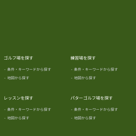
ゴルフ場を探す
練習場を探す
-
条件・キーワードから探す
-
条件・キーワードから探す
-
地図から探す
-
地図から探す
レッスンを探す
パターゴルフ場を探す
-
条件・キーワードから探す
-
条件・キーワードから探す
-
地図から探す
-
地図から探す