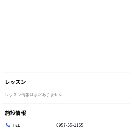
レッスン
レッスン情報はまだありません
施設情報
TEL
0957-55-1155