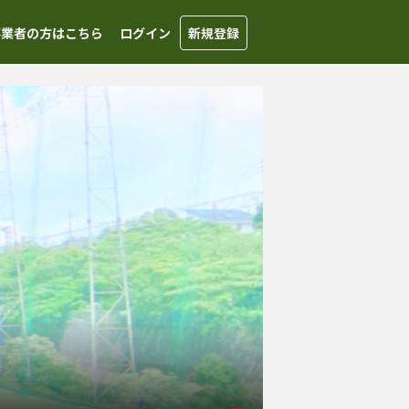
事業者の方はこちら
ログイン
新規登録