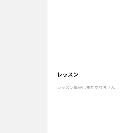
レッスン
レッスン情報はまだありません