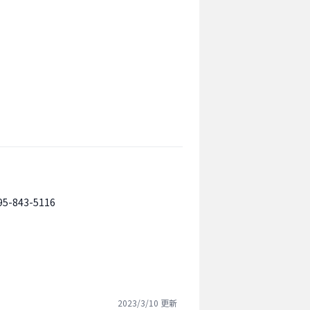
95-843-5116
2023/3/10
更新