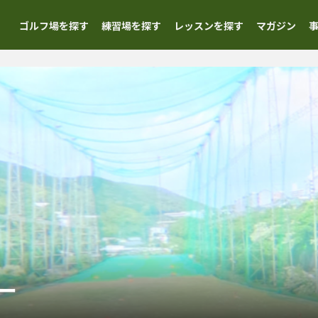
ゴルフ場を探す
練習場を探す
レッスンを探す
マガジン
ー