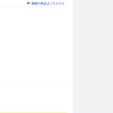
情報の修正はこちらから