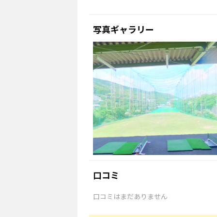
写真ギャラリー
口コミ
口コミはまだありません