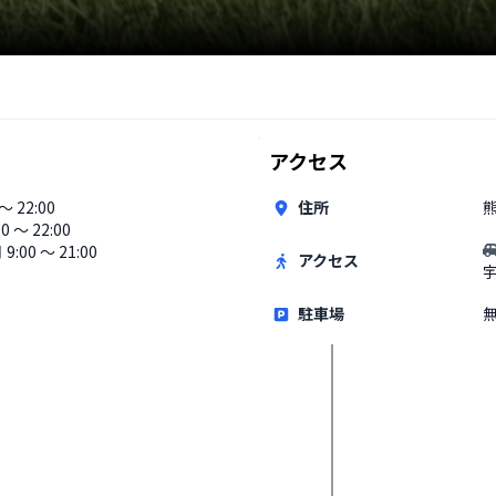
アクセス
 〜 22:00
住所
熊
00 〜 22:00
9:00 〜 21:00
アクセス
駐車場