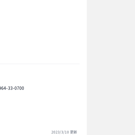
964-33-0700
2023/3/10
更新