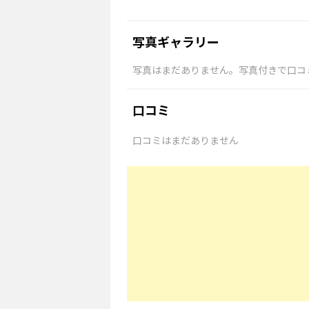
写真ギャラリー
写真はまだありません。写真付きで口コ
口コミ
口コミはまだありません