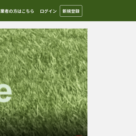
事業者の方はこちら
ログイン
新規登録