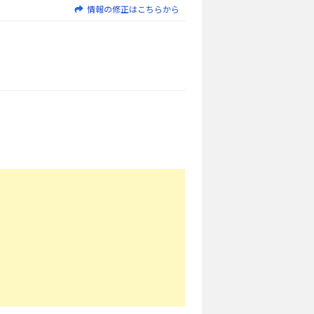
情報の修正はこちらから