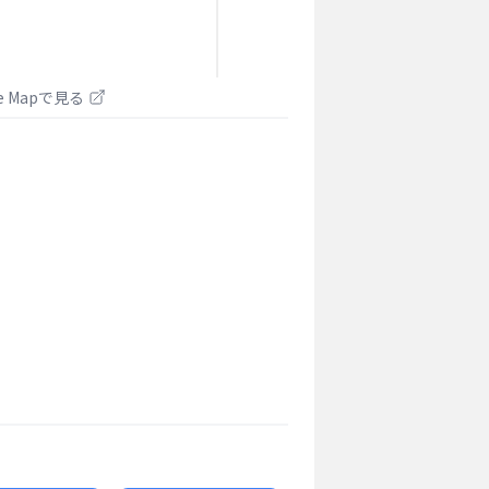
le Mapで見る