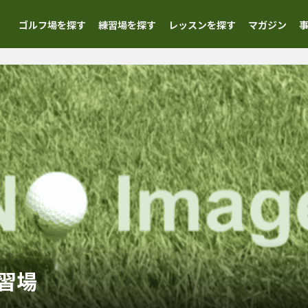
ゴルフ場を探す
練習場を探す
レッスンを探す
マガジン
習場