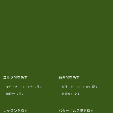
ゴルフ場を探す
練習場を探す
-
条件・キーワードから探す
-
条件・キーワードから探す
-
地図から探す
-
地図から探す
レッスンを探す
パターゴルフ場を探す