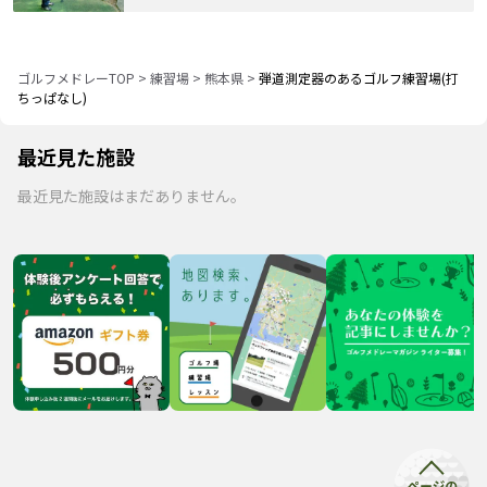
ゴルフメドレーTOP
>
練習場
>
熊本県
>
弾道測定器のあるゴルフ練習場(打
ちっぱなし)
最近見た施設
最近見た施設はまだありません。