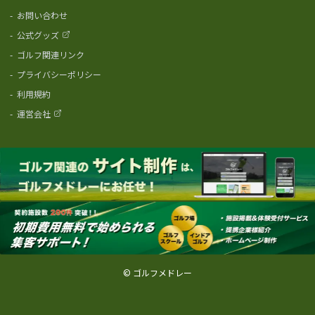
-
お問い合わせ
-
公式グッズ
-
ゴルフ関連リンク
-
プライバシーポリシー
-
利用規約
-
運営会社
© ゴルフメドレー