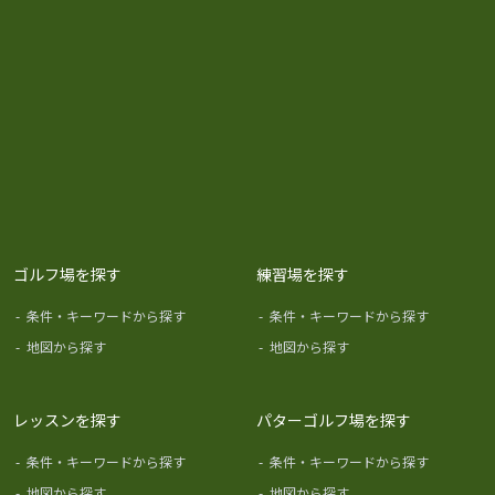
ゴルフ場を探す
練習場を探す
-
条件・キーワードから探す
-
条件・キーワードから探す
-
地図から探す
-
地図から探す
レッスンを探す
パターゴルフ場を探す
-
条件・キーワードから探す
-
条件・キーワードから探す
-
地図から探す
-
地図から探す