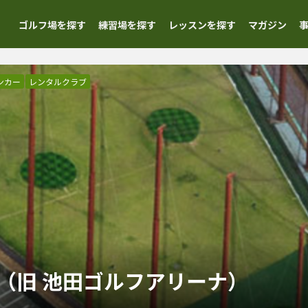
ゴルフ場を探す
練習場を探す
レッスンを探す
マガジン
ンカー
レンタルクラブ
（旧 池田ゴルフアリーナ）