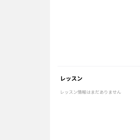
レッスン
レッスン情報はまだありません