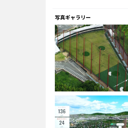
写真ギャラリー