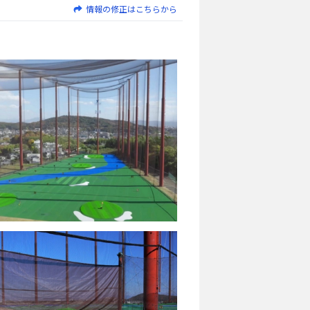
情報の修正はこちらから