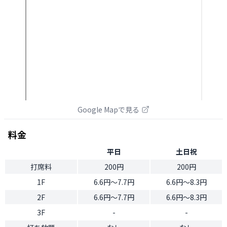
Google Mapで見る
料金
平日
土日祝
打席料
200円
200円
1F
6.6円〜7.7円
6.6円〜8.3円
2F
6.6円〜7.7円
6.6円〜8.3円
3F
-
-