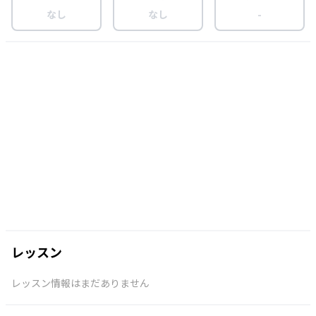
なし
なし
-
レッスン
レッスン情報はまだありません