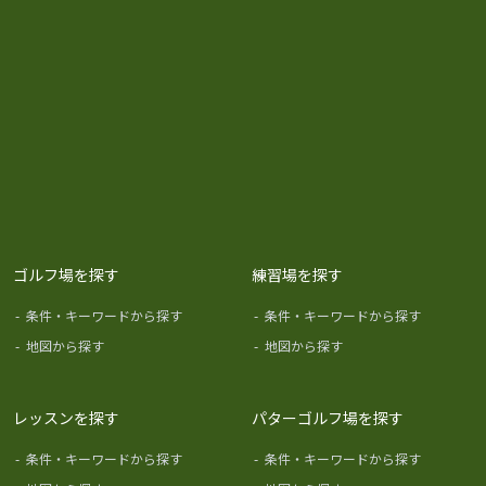
ゴルフ場を探す
練習場を探す
-
条件・キーワードから探す
-
条件・キーワードから探す
-
地図から探す
-
地図から探す
レッスンを探す
パターゴルフ場を探す
-
条件・キーワードから探す
-
条件・キーワードから探す