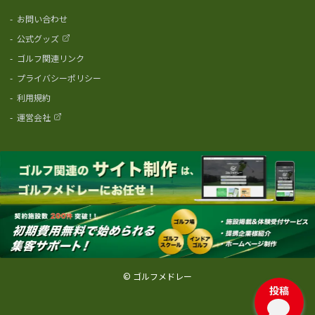
-
お問い合わせ
-
公式グッズ
-
ゴルフ関連リンク
-
プライバシーポリシー
-
利用規約
-
運営会社
© ゴルフメドレー
投稿