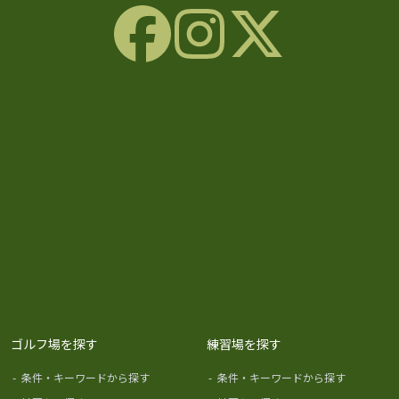
ゴルフ場を探す
練習場を探す
-
条件・キーワードから探す
-
条件・キーワードから探す