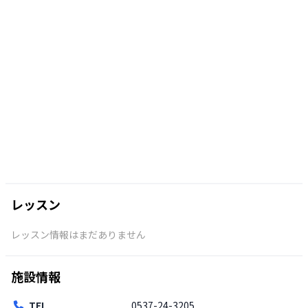
レッスン
レッスン情報はまだありません
施設情報
TEL
0537-24-3205