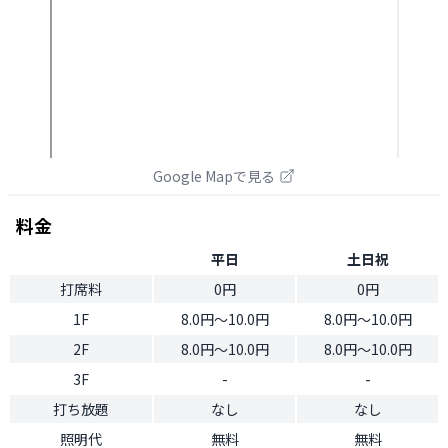
Google Mapで見る
料金
平日
土日祝
打席料
0円
0円
1F
8.0円〜10.0円
8.0円〜10.0円
2F
8.0円〜10.0円
8.0円〜10.0円
3F
-
-
打ち放題
なし
なし
照明代
無料
無料