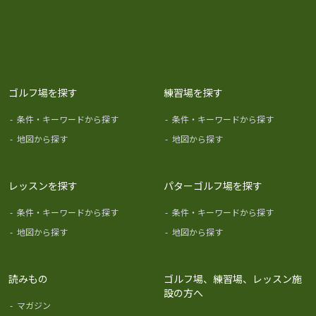
ゴルフ場を探す
練習場を探す
-
条件・キーワードから探す
-
条件・キーワードから探す
-
地図から探す
-
地図から探す
レッスンを探す
パターゴルフ場を探す
-
条件・キーワードから探す
-
条件・キーワードから探す
-
地図から探す
-
地図から探す
読みもの
ゴルフ場、練習場、レッスン施
設の方へ
-
マガジン