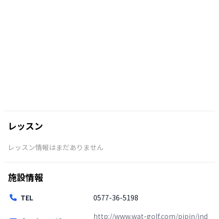
レッスン
レッスン情報はまだありません
施設情報
TEL
0577-36-5198
http://www.wat-golf.com/pipin/ind