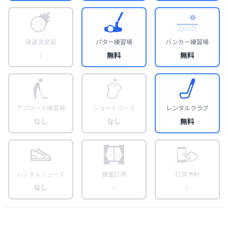
弾道測定器
パター練習場
バンカー練習場
-
無料
無料
アプローチ練習場
ショートコース
レンタルクラブ
なし
なし
無料
レンタルシューズ
個室打席
打席予約
なし
-
-