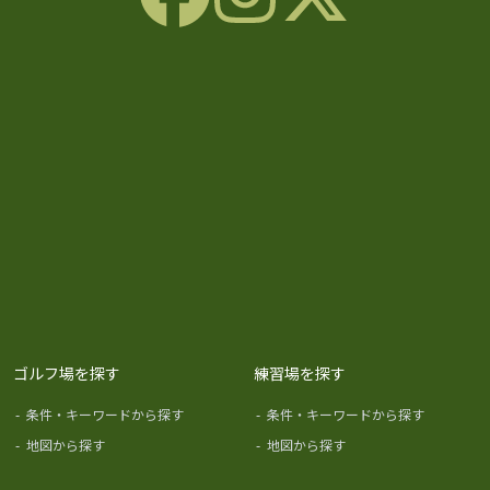
ゴルフ場を探す
練習場を探す
-
条件・キーワードから探す
-
条件・キーワードから探す
-
地図から探す
-
地図から探す