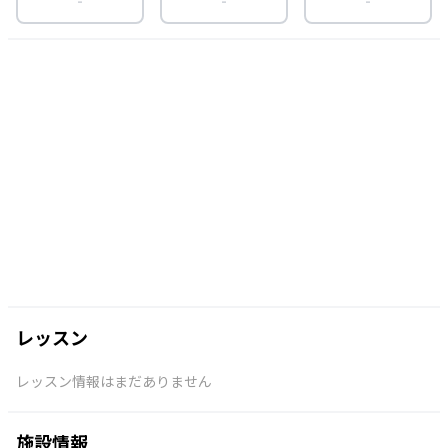
レッスン
レッスン情報はまだありません
施設情報