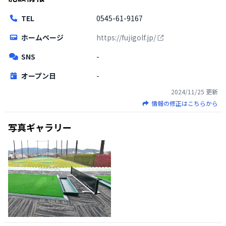
TEL
0545-61-9167
ホームページ
https://fujigolf.jp/
SNS
-
オープン日
-
2024/11/25
更新
情報の修正はこちらから
写真ギャラリー