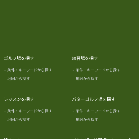
ゴルフ場を探す
練習場を探す
-
条件・キーワードから探す
-
条件・キーワードから探す
-
地図から探す
-
地図から探す
レッスンを探す
パターゴルフ場を探す
-
条件・キーワードから探す
-
条件・キーワードから探す
-
地図から探す
-
地図から探す