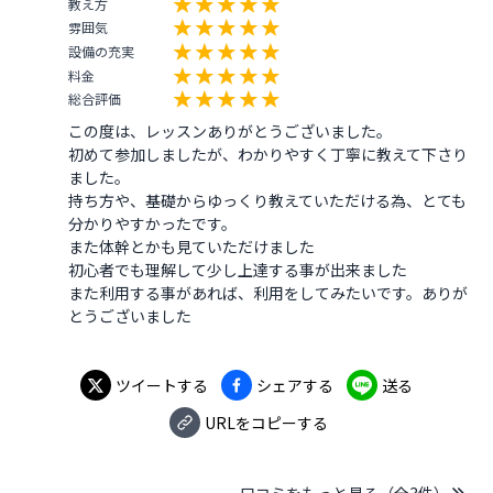
教え方
雰囲気
設備の充実
料金
総合評価
この度は、レッスンありがとうございました。

初めて参加しましたが、わかりやすく丁寧に教えて下さり
ました。

持ち方や、基礎からゆっくり教えていただける為、とても
分かりやすかったです。

また体幹とかも見ていただけました

初心者でも理解して少し上達する事が出来ました

また利用する事があれば、利用をしてみたいです。ありが
ツイートする
シェアする
送る
URLをコピーする