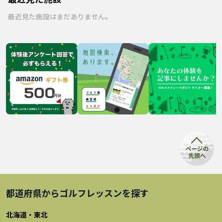
最近見た施設はまだありません。
都道府県から
ゴルフレッスン
を探す
北海道・東北