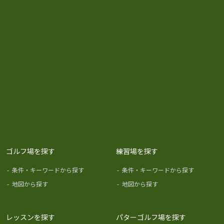
ゴルフ場を探す
練習場を探す
-
条件・キーワードから探す
-
条件・キーワードから探す
-
地図から探す
-
地図から探す
レッスンを探す
パターゴルフ場を探す