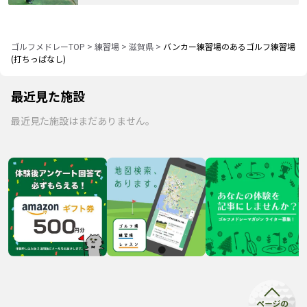
ゴルフメドレーTOP
>
練習場
>
滋賀県
>
バンカー練習場のあるゴルフ練習場
(打ちっぱなし)
最近見た施設
最近見た施設はまだありません。