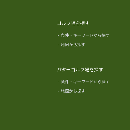
ゴルフ場を探す
-
条件・キーワードから探す
-
地図から探す
パターゴルフ場を探す
-
条件・キーワードから探す
-
地図から探す