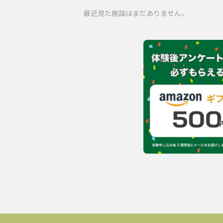
最近見た施設はまだありません。