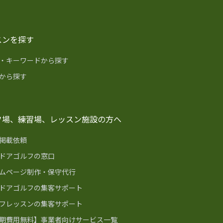
スンを探す
・キーワードから探す
から探す
フ場、練習場、レッスン施設の方へ
掲載依頼
ドアゴルフの窓口
ムページ制作・保守代行
ドアゴルフの集客サポート
フレッスンの集客サポート
期費用無料】事業者向けサービス一覧