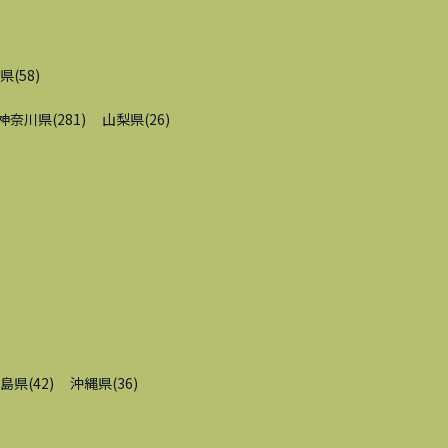
県
(
58
)
神奈川県
(
281
)
山梨県
(
26
)
島県
(
42
)
沖縄県
(
36
)